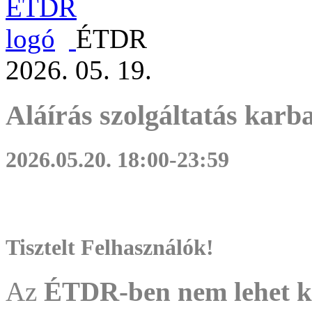
ÉTDR
2026. 05. 19.
Aláírás szolgáltatás karb
2026.05.20. 18:00-23:59
Tisztelt Felhasználók!
Az
ÉTDR-ben nem lehet ké